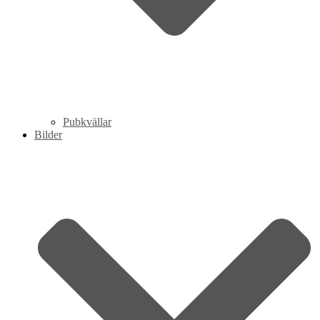
Pubkvällar
Bilder