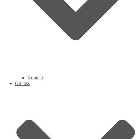
Kontakt
Om oss