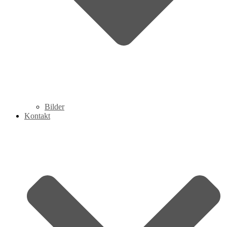
Bilder
Kontakt