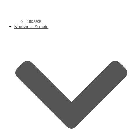
Julkasse
Konferens & möte