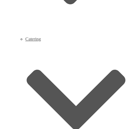
Catering