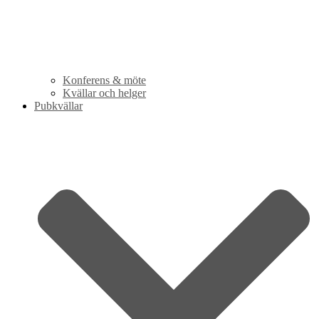
Konferens & möte
Kvällar och helger
Pubkvällar