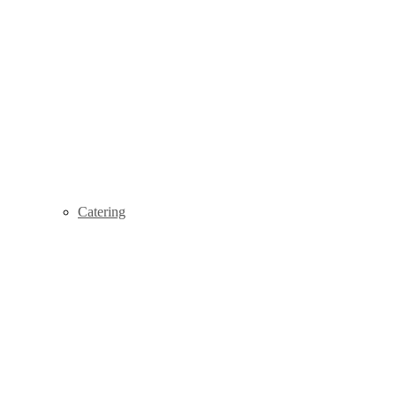
Catering