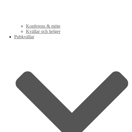
Konferens & möte
Kvällar och helger
Pubkvällar