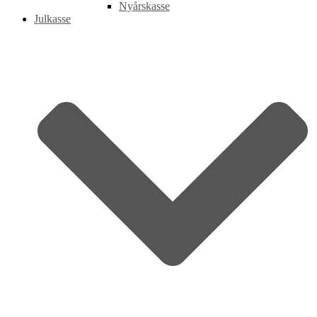
Nyårskasse
Julkasse