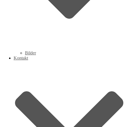
Bilder
Kontakt