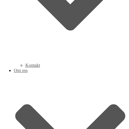
Kontakt
Om oss