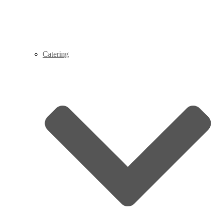
Catering