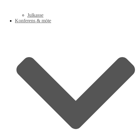
Julkasse
Konferens & möte