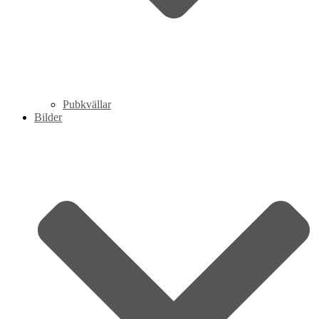
Pubkvällar
Bilder