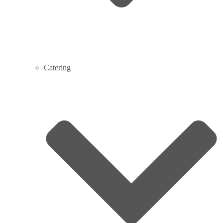
Catering