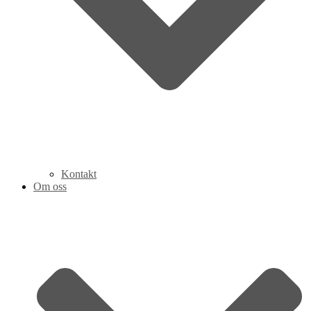
Kontakt
Om oss