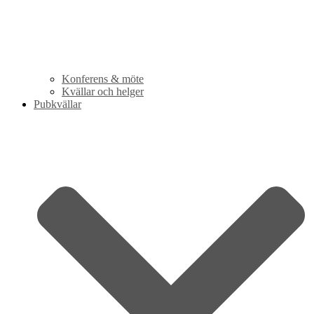
Konferens & möte
Kvällar och helger
Pubkvällar