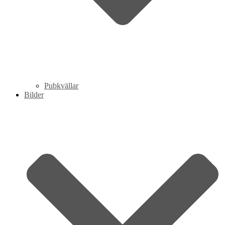
Pubkvällar
Bilder