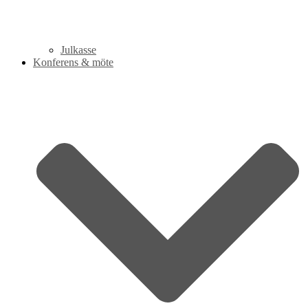
Julkasse
Konferens & möte