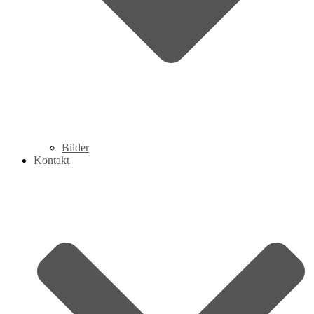
Bilder
Kontakt