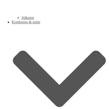
Julkasse
Konferens & möte