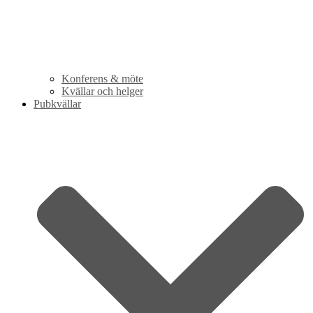
Konferens & möte
Kvällar och helger
Pubkvällar