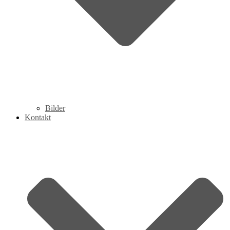
Bilder
Kontakt