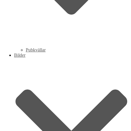
Pubkvällar
Bilder