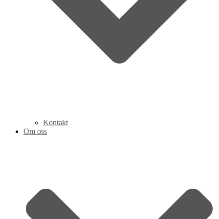
Kontakt
Om oss