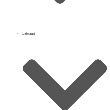
Catering