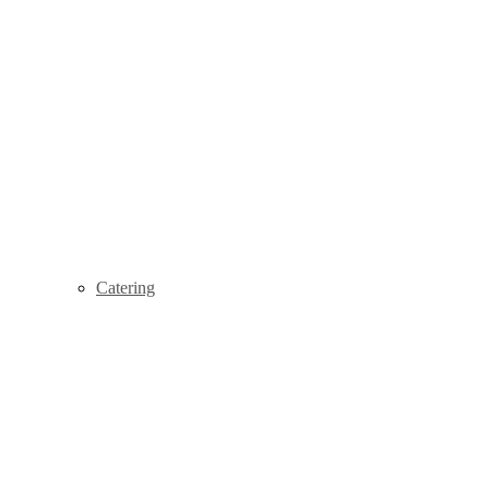
Catering