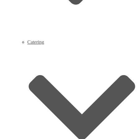
Catering