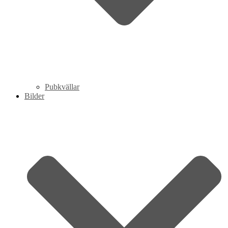
Pubkvällar
Bilder