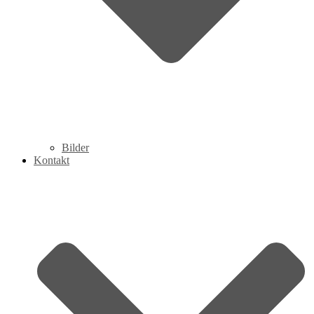
Bilder
Kontakt