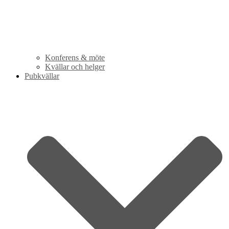
Konferens & möte
Kvällar och helger
Pubkvällar