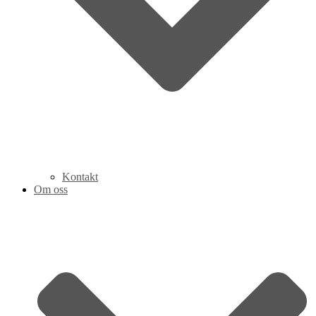
Kontakt
Om oss