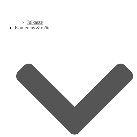
Julkasse
Konferens & möte