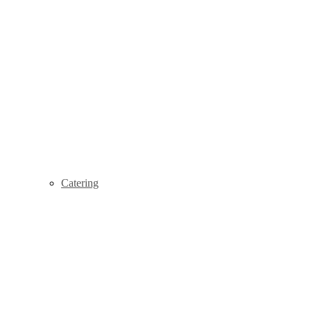
Catering