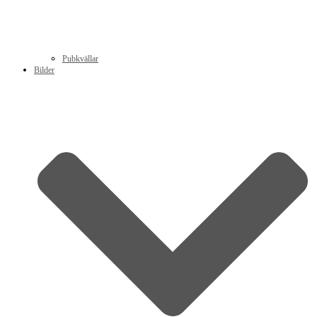
Pubkvällar
Bilder