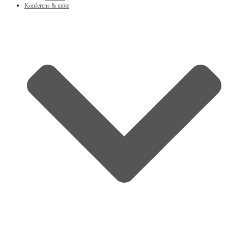
Konferens & möte