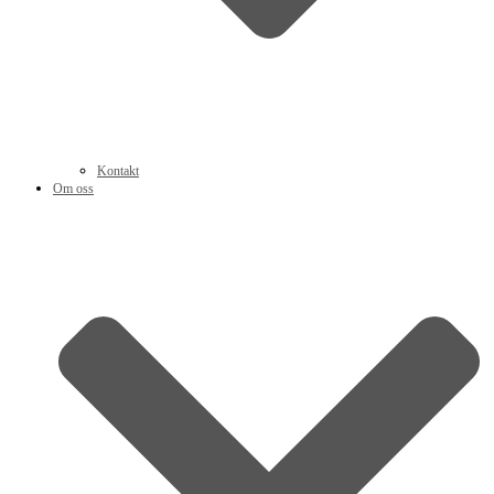
Kontakt
Om oss