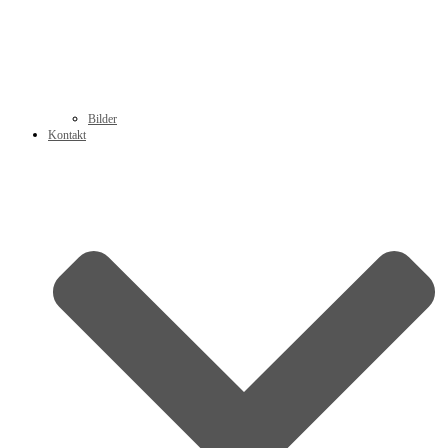
Bilder
Kontakt