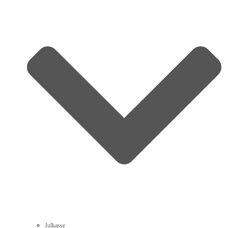
Julkasse