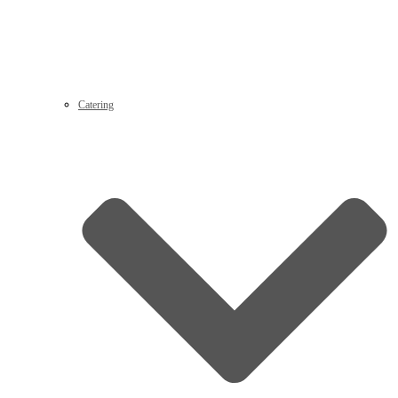
Catering