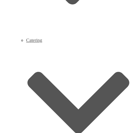
Catering