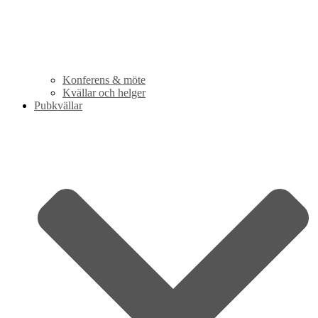
Konferens & möte
Kvällar och helger
Pubkvällar