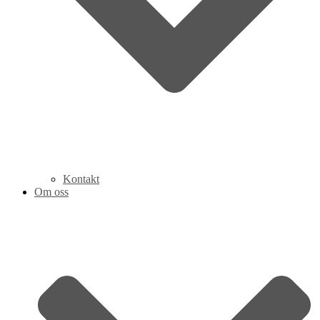
Kontakt
Om oss