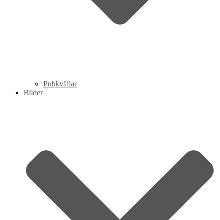
Pubkvällar
Bilder