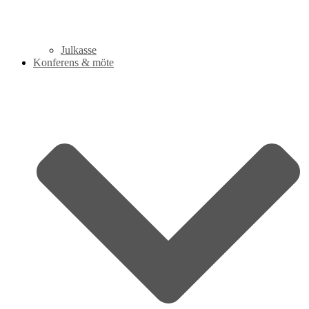
Julkasse
Konferens & möte