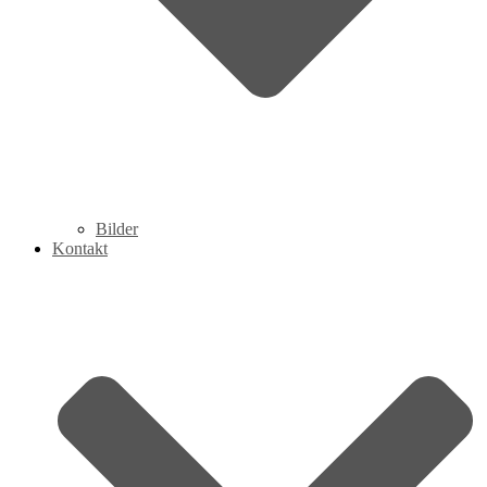
Bilder
Kontakt