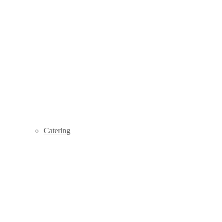
Catering