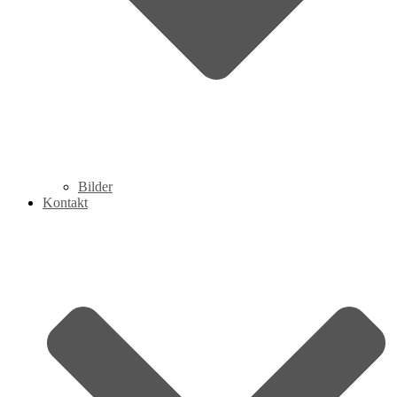
Bilder
Kontakt