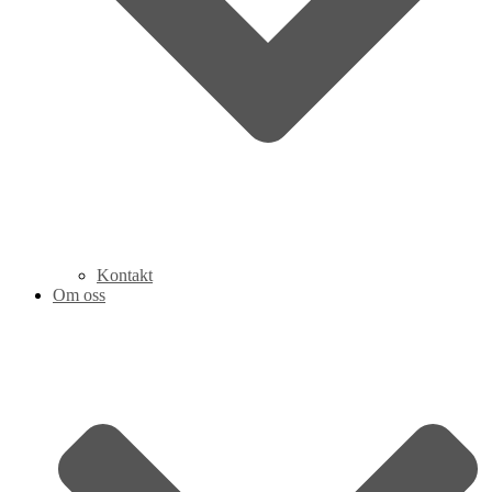
Kontakt
Om oss