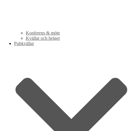
Konferens & möte
Kvällar och helger
Pubkvällar