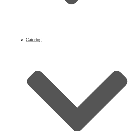
Catering