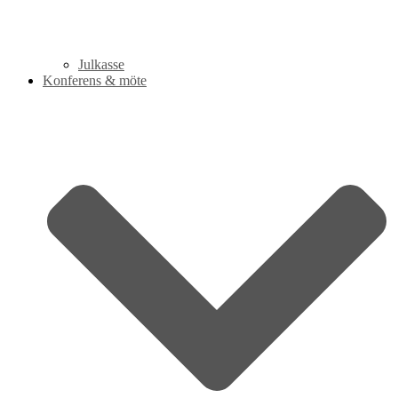
Julkasse
Konferens & möte