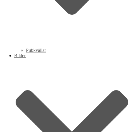
Pubkvällar
Bilder