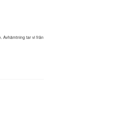
. Avhämtning tar vi från